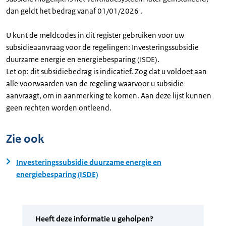
dan geldt het bedrag vanaf 01/01/2026 .
U kunt de meldcodes in dit register gebruiken voor uw
subsidieaanvraag voor de regelingen: Investeringssubsidie
duurzame energie en energiebesparing (ISDE).
Let op: dit subsidiebedrag is indicatief. Zog dat u voldoet aan
alle voorwaarden van de regeling waarvoor u subsidie
aanvraagt, om in aanmerking te komen. Aan deze lijst kunnen
geen rechten worden ontleend.
Zie ook
Investeringssubsidie duurzame energie en
energiebesparing (ISDE)