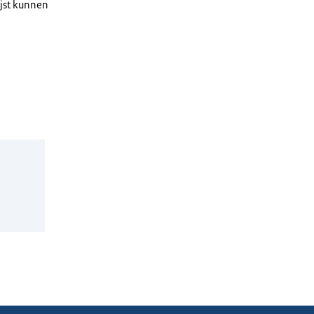
ijst kunnen