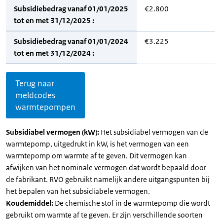
Subsidiebedrag vanaf 01/01/2025
€2.800
tot en met 31/12/2025 :
Subsidiebedrag vanaf 01/01/2024
€3.225
tot en met 31/12/2024 :
Terug naar
meldcodes
warmtepompen
Subsidiabel vermogen (kW):
Het subsidiabel vermogen van de
warmtepomp, uitgedrukt in kW, is het vermogen van een
warmtepomp om warmte af te geven. Dit vermogen kan
afwijken van het nominale vermogen dat wordt bepaald door
de fabrikant. RVO gebruikt namelijk andere uitgangspunten bij
het bepalen van het subsidiabele vermogen.
Koudemiddel:
De chemische stof in de warmtepomp die wordt
gebruikt om warmte af te geven. Er zijn verschillende soorten