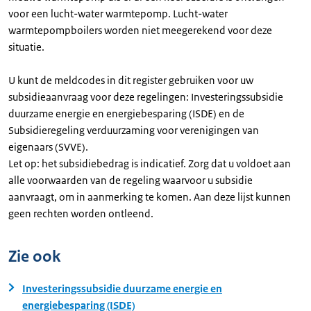
voor een lucht-water warmtepomp. Lucht-water
warmtepompboilers worden niet meegerekend voor deze
situatie.
U kunt de meldcodes in dit register gebruiken voor uw
subsidieaanvraag voor deze regelingen: Investeringssubsidie
duurzame energie en energiebesparing (ISDE) en de
Subsidieregeling verduurzaming voor verenigingen van
eigenaars (SVVE).
Let op: het subsidiebedrag is indicatief. Zorg dat u voldoet aan
alle voorwaarden van de regeling waarvoor u subsidie
aanvraagt, om in aanmerking te komen. Aan deze lijst kunnen
geen rechten worden ontleend.
Zie ook
Investeringssubsidie duurzame energie en
energiebesparing (ISDE)