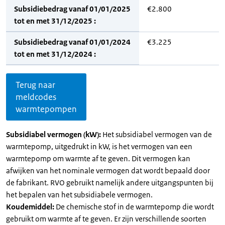
Subsidiebedrag vanaf 01/01/2025
€2.800
tot en met 31/12/2025 :
Subsidiebedrag vanaf 01/01/2024
€3.225
tot en met 31/12/2024 :
Terug naar
meldcodes
warmtepompen
Subsidiabel vermogen (kW):
Het subsidiabel vermogen van de
warmtepomp, uitgedrukt in kW, is het vermogen van een
warmtepomp om warmte af te geven. Dit vermogen kan
afwijken van het nominale vermogen dat wordt bepaald door
de fabrikant. RVO gebruikt namelijk andere uitgangspunten bij
het bepalen van het subsidiabele vermogen.
Koudemiddel:
De chemische stof in de warmtepomp die wordt
gebruikt om warmte af te geven. Er zijn verschillende soorten