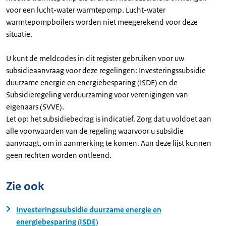
voor een lucht-water warmtepomp. Lucht-water
warmtepompboilers worden niet meegerekend voor deze
situatie.
U kunt de meldcodes in dit register gebruiken voor uw
subsidieaanvraag voor deze regelingen: Investeringssubsidie
duurzame energie en energiebesparing (ISDE) en de
Subsidieregeling verduurzaming voor verenigingen van
eigenaars (SVVE).
Let op: het subsidiebedrag is indicatief. Zorg dat u voldoet aan
alle voorwaarden van de regeling waarvoor u subsidie
aanvraagt, om in aanmerking te komen. Aan deze lijst kunnen
geen rechten worden ontleend.
Zie ook
Investeringssubsidie duurzame energie en
energiebesparing (ISDE)