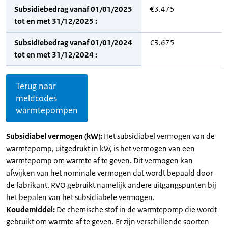
Subsidiebedrag vanaf 01/01/2025
€3.475
tot en met 31/12/2025 :
Subsidiebedrag vanaf 01/01/2024
€3.675
tot en met 31/12/2024 :
Terug naar
meldcodes
warmtepompen
Subsidiabel vermogen (kW):
Het subsidiabel vermogen van de
warmtepomp, uitgedrukt in kW, is het vermogen van een
warmtepomp om warmte af te geven. Dit vermogen kan
afwijken van het nominale vermogen dat wordt bepaald door
de fabrikant. RVO gebruikt namelijk andere uitgangspunten bij
het bepalen van het subsidiabele vermogen.
Koudemiddel:
De chemische stof in de warmtepomp die wordt
gebruikt om warmte af te geven. Er zijn verschillende soorten