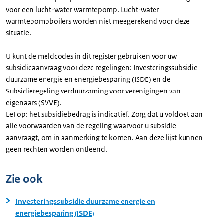
voor een lucht-water warmtepomp. Lucht-water
warmtepompboilers worden niet meegerekend voor deze
situatie.
U kunt de meldcodes in dit register gebruiken voor uw
subsidieaanvraag voor deze regelingen: Investeringssubsidie
duurzame energie en energiebesparing (ISDE) en de
Subsidieregeling verduurzaming voor verenigingen van
eigenaars (SVVE).
Let op: het subsidiebedrag is indicatief. Zorg dat u voldoet aan
alle voorwaarden van de regeling waarvoor u subsidie
aanvraagt, om in aanmerking te komen. Aan deze lijst kunnen
geen rechten worden ontleend.
Zie ook
Investeringssubsidie duurzame energie en
energiebesparing (ISDE)