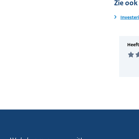
Zie ook
Invester