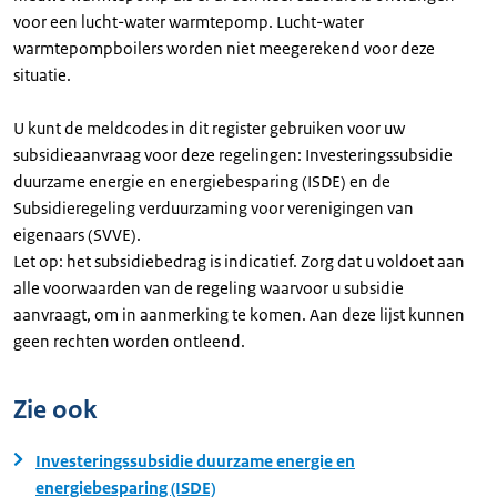
voor een lucht-water warmtepomp. Lucht-water
warmtepompboilers worden niet meegerekend voor deze
situatie.
U kunt de meldcodes in dit register gebruiken voor uw
subsidieaanvraag voor deze regelingen: Investeringssubsidie
duurzame energie en energiebesparing (ISDE) en de
Subsidieregeling verduurzaming voor verenigingen van
eigenaars (SVVE).
Let op: het subsidiebedrag is indicatief. Zorg dat u voldoet aan
alle voorwaarden van de regeling waarvoor u subsidie
aanvraagt, om in aanmerking te komen. Aan deze lijst kunnen
geen rechten worden ontleend.
Zie ook
Investeringssubsidie duurzame energie en
energiebesparing (ISDE)