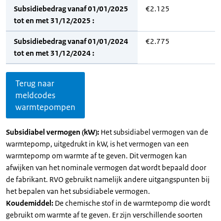
Subsidiebedrag vanaf 01/01/2025
€2.125
tot en met 31/12/2025 :
Subsidiebedrag vanaf 01/01/2024
€2.775
tot en met 31/12/2024 :
Terug naar
meldcodes
warmtepompen
Subsidiabel vermogen (kW):
Het subsidiabel vermogen van de
warmtepomp, uitgedrukt in kW, is het vermogen van een
warmtepomp om warmte af te geven. Dit vermogen kan
afwijken van het nominale vermogen dat wordt bepaald door
de fabrikant. RVO gebruikt namelijk andere uitgangspunten bij
het bepalen van het subsidiabele vermogen.
Koudemiddel:
De chemische stof in de warmtepomp die wordt
gebruikt om warmte af te geven. Er zijn verschillende soorten