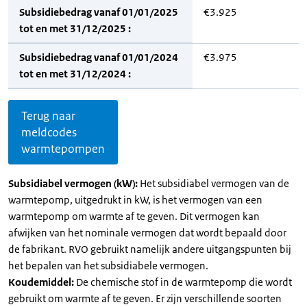
Subsidiebedrag vanaf 01/01/2025
€3.925
tot en met 31/12/2025 :
Subsidiebedrag vanaf 01/01/2024
€3.975
tot en met 31/12/2024 :
Terug naar
meldcodes
warmtepompen
Subsidiabel vermogen (kW):
Het subsidiabel vermogen van de
warmtepomp, uitgedrukt in kW, is het vermogen van een
warmtepomp om warmte af te geven. Dit vermogen kan
afwijken van het nominale vermogen dat wordt bepaald door
de fabrikant. RVO gebruikt namelijk andere uitgangspunten bij
het bepalen van het subsidiabele vermogen.
Koudemiddel:
De chemische stof in de warmtepomp die wordt
gebruikt om warmte af te geven. Er zijn verschillende soorten