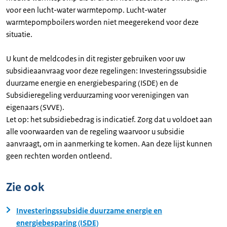
voor een lucht-water warmtepomp. Lucht-water
warmtepompboilers worden niet meegerekend voor deze
situatie.
U kunt de meldcodes in dit register gebruiken voor uw
subsidieaanvraag voor deze regelingen: Investeringssubsidie
duurzame energie en energiebesparing (ISDE) en de
Subsidieregeling verduurzaming voor verenigingen van
eigenaars (SVVE).
Let op: het subsidiebedrag is indicatief. Zorg dat u voldoet aan
alle voorwaarden van de regeling waarvoor u subsidie
aanvraagt, om in aanmerking te komen. Aan deze lijst kunnen
geen rechten worden ontleend.
Zie ook
Investeringssubsidie duurzame energie en
energiebesparing (ISDE)