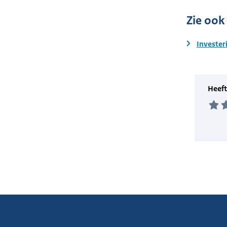
Zie ook
Invester