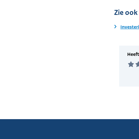
Zie ook
Invester