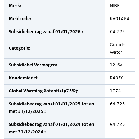
Merk:
NIBE
Meldcode:
KA01464
Subsidiebedrag vanaf 01/01/2026 :
€4.725
Grond-
Categorie:
Water
Subsidiabel Vermogen:
12kW
Koudemiddel:
R407C
Global Warming Potential (GWP):
1774
Subsidiebedrag vanaf 01/01/2025 tot en
€4.725
met 31/12/2025 :
Subsidiebedrag vanaf 01/01/2024 tot en
€4.725
met 31/12/2024 :