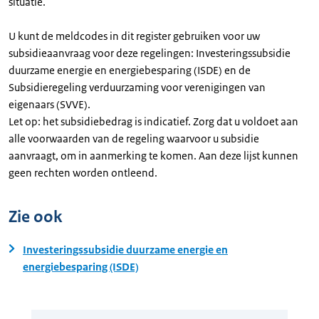
situatie.
U kunt de meldcodes in dit register gebruiken voor uw
subsidieaanvraag voor deze regelingen: Investeringssubsidie
duurzame energie en energiebesparing (ISDE) en de
Subsidieregeling verduurzaming voor verenigingen van
eigenaars (SVVE).
Let op: het subsidiebedrag is indicatief. Zorg dat u voldoet aan
alle voorwaarden van de regeling waarvoor u subsidie
aanvraagt, om in aanmerking te komen. Aan deze lijst kunnen
geen rechten worden ontleend.
Zie ook
Investeringssubsidie duurzame energie en
energiebesparing (ISDE)