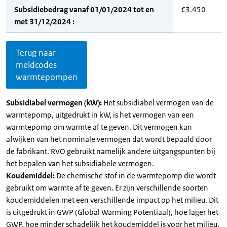
Subsidiebedrag vanaf 01/01/2024 tot en
€3.450
met 31/12/2024 :
Terug naar
meldcodes
warmtepompen
Subsidiabel vermogen (kW):
Het subsidiabel vermogen van de
warmtepomp, uitgedrukt in kW, is het vermogen van een
warmtepomp om warmte af te geven. Dit vermogen kan
afwijken van het nominale vermogen dat wordt bepaald door
de fabrikant. RVO gebruikt namelijk andere uitgangspunten bij
het bepalen van het subsidiabele vermogen.
Koudemiddel:
De chemische stof in de warmtepomp die wordt
gebruikt om warmte af te geven. Er zijn verschillende soorten
koudemiddelen met een verschillende impact op het milieu. Dit
is uitgedrukt in GWP (Global Warming Potentiaal), hoe lager het
GWP, hoe minder schadelijk het koudemiddel is voor het milieu.