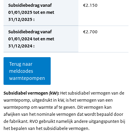
Subsidiebedrag vanaf
€2.150
01/01/2025 tot en met
31/12/2025 :
Subsidiebedrag vanaf
€2.700
01/01/2024 tot en met
31/12/2024 :
Terug naar
meldcodes
warmtepompen
Subsidiabel vermogen (kW):
Het subsidiabel vermogen van de
warmtepomp, uitgedrukt in kW, is het vermogen van een
warmtepomp om warmte af te geven. Dit vermogen kan
afwijken van het nominale vermogen dat wordt bepaald door
de fabrikant. RVO gebruikt namelijk andere uitgangspunten bij
het bepalen van het subsidiabele vermogen.