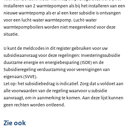
installeren van 2 warmtepompen als bij het installeren van een
nieuwe warmtepomp als er al een keer subsidie is ontvangen
voor een lucht-water warmtepomp. Lucht-water
warmtepompboilers worden niet meegerekend voor deze
situatie.
U kunt de meldcodes in dit register gebruiken voor uw
subsidieaanvraag voor deze regelingen: Investeringssubsidie
duurzame energie en energiebesparing (ISDE) en de
Subsidieregeling verduurzaming voor verenigingen van
eigenaars (SVVE).
Let op: het subsidiebedrag is indicatief. Zorg dat u voldoet aan
alle voorwaarden van de regeling waarvoor u subsidie
aanvraagt, om in aanmerking te komen. Aan deze lijst kunnen
geen rechten worden ontleend.
Zie ook