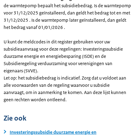
de warmtepomp bepaalt het subsidiebedrag. Is de warmtepomp
voor 31/12/2025 geïnstalleerd, dan geldt het bedrag tot en met
31/12/2025 . Is de warmtepomp later geïnstalleerd, dan geldt
het bedrag vanaf 01/01/2026 .
U kunt de meldcodes in dit register gebruiken voor uw
subsidieaanvraag voor deze regelingen: Investeringssubsidie
duurzame energie en energiebesparing (ISDE) en de
Subsidieregeling verduurzaming voor verenigingen van
eigenaars (SVVE).
Let op: het subsidiebedrag is indicatief. Zorg dat u voldoet aan
alle voorwaarden van de regeling waarvoor u subsidie
aanvraagt, om in aanmerking te komen. Aan deze lijst kunnen
geen rechten worden ontleend.
Zie ook
Investeringssubsidie duurzame energie en