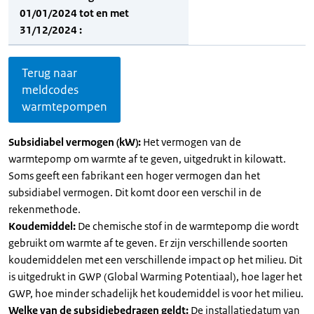
01/01/2024 tot en met
31/12/2024 :
Terug naar
meldcodes
warmtepompen
Subsidiabel vermogen (kW):
Het vermogen van de
warmtepomp om warmte af te geven, uitgedrukt in kilowatt.
Soms geeft een fabrikant een hoger vermogen dan het
subsidiabel vermogen. Dit komt door een verschil in de
rekenmethode.
Koudemiddel:
De chemische stof in de warmtepomp die wordt
gebruikt om warmte af te geven. Er zijn verschillende soorten
koudemiddelen met een verschillende impact op het milieu. Dit
is uitgedrukt in GWP (Global Warming Potentiaal), hoe lager het
GWP, hoe minder schadelijk het koudemiddel is voor het milieu.
Welke van de subsidiebedragen geldt:
De installatiedatum van