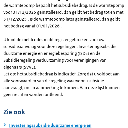
de warmtepomp bepaalt het subsidiebedrag. Is de warmtepomp
voor 31/12/2025 geïnstalleerd, dan geldt het bedrag tot en met
31/12/2025 . Is de warmtepomp later geïnstalleerd, dan geldt
het bedrag vanaf 01/01/2026 .
U kunt de meldcodes in dit register gebruiken voor uw
subsidieaanvraag voor deze regelingen: Investeringssubsidie
duurzame energie en energiebesparing (ISDE) en de
Subsidieregeling verduurzaming voor verenigingen van
eigenaars (SVVE).
Let op: het subsidiebedrag is indicatief. Zorg dat u voldoet aan
alle voorwaarden van de regeling waarvoor u subsidie
aanvraagt, om in aanmerking te komen. Aan deze lijst kunnen
geen rechten worden ontleend.
Zie ook
Investeringssubsidie duurzame energie en