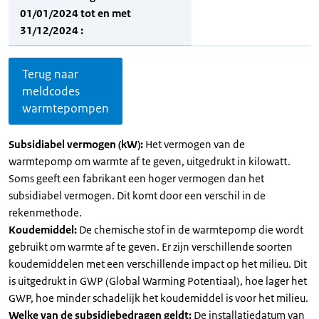
01/01/2024 tot en met
31/12/2024 :
Terug naar
meldcodes
warmtepompen
Subsidiabel vermogen (kW):
Het vermogen van de
warmtepomp om warmte af te geven, uitgedrukt in kilowatt.
Soms geeft een fabrikant een hoger vermogen dan het
subsidiabel vermogen. Dit komt door een verschil in de
rekenmethode.
Koudemiddel:
De chemische stof in de warmtepomp die wordt
gebruikt om warmte af te geven. Er zijn verschillende soorten
koudemiddelen met een verschillende impact op het milieu. Dit
is uitgedrukt in GWP (Global Warming Potentiaal), hoe lager het
GWP, hoe minder schadelijk het koudemiddel is voor het milieu.
Welke van de subsidiebedragen geldt:
De installatiedatum van