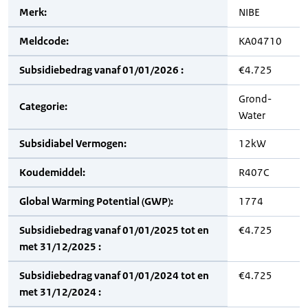
Merk:
NIBE
Meldcode:
KA04710
Subsidiebedrag vanaf 01/01/2026 :
€4.725
Grond-
Categorie:
Water
Subsidiabel Vermogen:
12kW
Koudemiddel:
R407C
Global Warming Potential (GWP):
1774
Subsidiebedrag vanaf 01/01/2025 tot en
€4.725
met 31/12/2025 :
Subsidiebedrag vanaf 01/01/2024 tot en
€4.725
met 31/12/2024 :