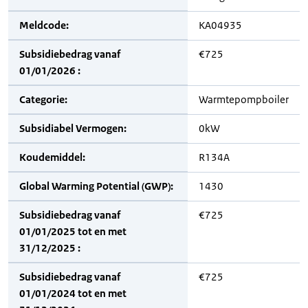
Meldcode:
KA04935
Subsidiebedrag vanaf
€725
01/01/2026 :
Categorie:
Warmtepompboiler
Subsidiabel Vermogen:
0kW
Koudemiddel:
R134A
Global Warming Potential (GWP):
1430
Subsidiebedrag vanaf
€725
01/01/2025 tot en met
31/12/2025 :
Subsidiebedrag vanaf
€725
01/01/2024 tot en met