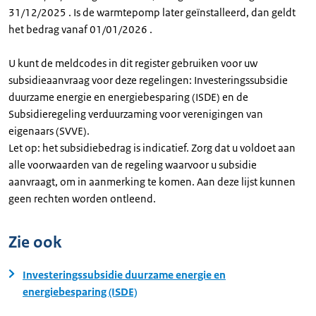
31/12/2025 . Is de warmtepomp later geïnstalleerd, dan geldt
het bedrag vanaf 01/01/2026 .
U kunt de meldcodes in dit register gebruiken voor uw
subsidieaanvraag voor deze regelingen: Investeringssubsidie
duurzame energie en energiebesparing (ISDE) en de
Subsidieregeling verduurzaming voor verenigingen van
eigenaars (SVVE).
Let op: het subsidiebedrag is indicatief. Zorg dat u voldoet aan
alle voorwaarden van de regeling waarvoor u subsidie
aanvraagt, om in aanmerking te komen. Aan deze lijst kunnen
geen rechten worden ontleend.
Zie ook
Investeringssubsidie duurzame energie en
energiebesparing (ISDE)