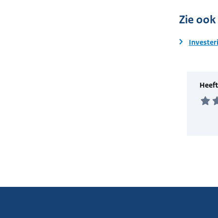
Zie ook
Invester