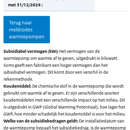
met 31/12/2024 :
Terug naar
meldcodes
warmtepompen
Subsidiabel vermogen (kW):
Het vermogen van de
warmtepomp om warmte af te geven, uitgedrukt in kilowatt.
Soms geeft een fabrikant een hoger vermogen dan het
subsidiabel vermogen. Dit komt door een verschil in de
rekenmethode.
Koudemiddel:
De chemische stof in de warmtepomp die wordt
gebruikt om warmte af te geven. Er zijn verschillende soorten
koudemiddelen met een verschillende impact op het milieu. Dit
is uitgedrukt in GWP (Global Warming Potentiaal), hoe lager het
GWP, hoe minder schadelijk het koudemiddel is voor het milieu.
Welke van de subsidiebedragen geldt:
De installatiedatum van
de warmtepomp bepaalt het subsidiebedrag. Is de warmtepomp