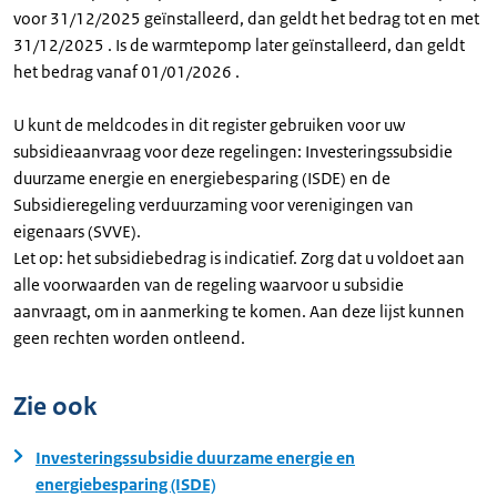
voor 31/12/2025 geïnstalleerd, dan geldt het bedrag tot en met
31/12/2025 . Is de warmtepomp later geïnstalleerd, dan geldt
het bedrag vanaf 01/01/2026 .
U kunt de meldcodes in dit register gebruiken voor uw
subsidieaanvraag voor deze regelingen: Investeringssubsidie
duurzame energie en energiebesparing (ISDE) en de
Subsidieregeling verduurzaming voor verenigingen van
eigenaars (SVVE).
Let op: het subsidiebedrag is indicatief. Zorg dat u voldoet aan
alle voorwaarden van de regeling waarvoor u subsidie
aanvraagt, om in aanmerking te komen. Aan deze lijst kunnen
geen rechten worden ontleend.
Zie ook
Investeringssubsidie duurzame energie en
energiebesparing (ISDE)