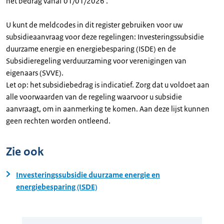
het bedrag vanaf 01/01/2026 .
U kunt de meldcodes in dit register gebruiken voor uw
subsidieaanvraag voor deze regelingen: Investeringssubsidie
duurzame energie en energiebesparing (ISDE) en de
Subsidieregeling verduurzaming voor verenigingen van
eigenaars (SVVE).
Let op: het subsidiebedrag is indicatief. Zorg dat u voldoet aan
alle voorwaarden van de regeling waarvoor u subsidie
aanvraagt, om in aanmerking te komen. Aan deze lijst kunnen
geen rechten worden ontleend.
Zie ook
Investeringssubsidie duurzame energie en
energiebesparing (ISDE)