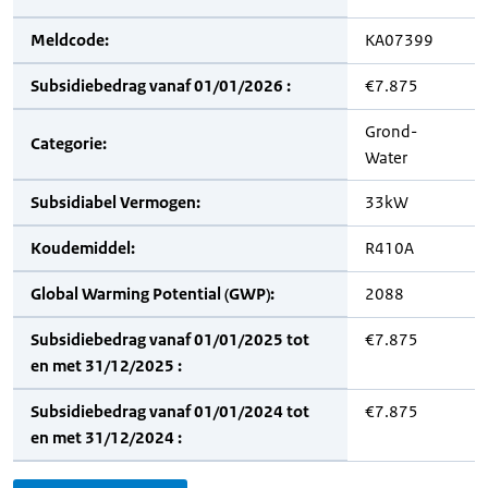
Meldcode:
KA07399
Subsidiebedrag vanaf 01/01/2026 :
€7.875
Grond-
Categorie:
Water
Subsidiabel Vermogen:
33kW
Koudemiddel:
R410A
Global Warming Potential (GWP):
2088
Subsidiebedrag vanaf 01/01/2025 tot
€7.875
en met 31/12/2025 :
Subsidiebedrag vanaf 01/01/2024 tot
€7.875
en met 31/12/2024 :