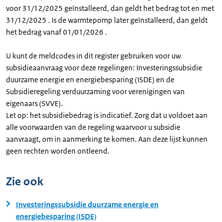
voor 31/12/2025 geïnstalleerd, dan geldt het bedrag tot en met
31/12/2025 . Is de warmtepomp later geïnstalleerd, dan geldt
het bedrag vanaf 01/01/2026 .
U kunt de meldcodes in dit register gebruiken voor uw
subsidieaanvraag voor deze regelingen: Investeringssubsidie
duurzame energie en energiebesparing (ISDE) en de
Subsidieregeling verduurzaming voor verenigingen van
eigenaars (SVVE).
Let op: het subsidiebedrag is indicatief. Zorg dat u voldoet aan
alle voorwaarden van de regeling waarvoor u subsidie
aanvraagt, om in aanmerking te komen. Aan deze lijst kunnen
geen rechten worden ontleend.
Zie ook
Investeringssubsidie duurzame energie en
energiebesparing (ISDE)