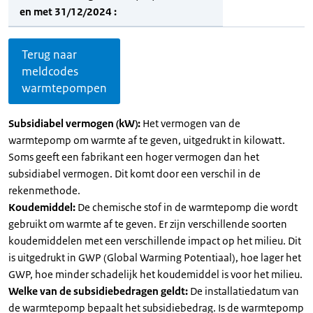
en met 31/12/2024 :
Terug naar
meldcodes
warmtepompen
Subsidiabel vermogen (kW):
Het vermogen van de
warmtepomp om warmte af te geven, uitgedrukt in kilowatt.
Soms geeft een fabrikant een hoger vermogen dan het
subsidiabel vermogen. Dit komt door een verschil in de
rekenmethode.
Koudemiddel:
De chemische stof in de warmtepomp die wordt
gebruikt om warmte af te geven. Er zijn verschillende soorten
koudemiddelen met een verschillende impact op het milieu. Dit
is uitgedrukt in GWP (Global Warming Potentiaal), hoe lager het
GWP, hoe minder schadelijk het koudemiddel is voor het milieu.
Welke van de subsidiebedragen geldt:
De installatiedatum van
de warmtepomp bepaalt het subsidiebedrag. Is de warmtepomp