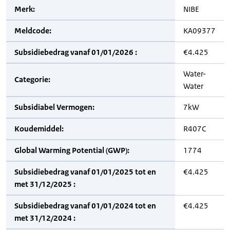
Merk:
NIBE
Meldcode:
KA09377
Subsidiebedrag vanaf 01/01/2026 :
€4.425
Water-
Categorie:
Water
Subsidiabel Vermogen:
7kW
Koudemiddel:
R407C
Global Warming Potential (GWP):
1774
Subsidiebedrag vanaf 01/01/2025 tot en
€4.425
met 31/12/2025 :
Subsidiebedrag vanaf 01/01/2024 tot en
€4.425
met 31/12/2024 :