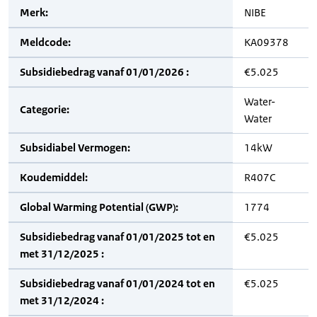
Merk:
NIBE
Meldcode:
KA09378
Subsidiebedrag vanaf 01/01/2026 :
€5.025
Water-
Categorie:
Water
Subsidiabel Vermogen:
14kW
Koudemiddel:
R407C
Global Warming Potential (GWP):
1774
Subsidiebedrag vanaf 01/01/2025 tot en
€5.025
met 31/12/2025 :
Subsidiebedrag vanaf 01/01/2024 tot en
€5.025
met 31/12/2024 :