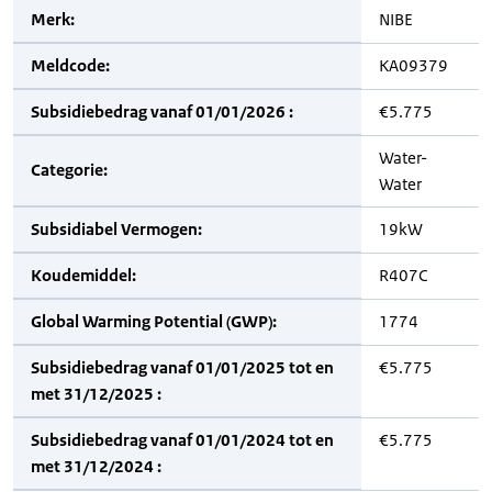
Merk:
NIBE
Meldcode:
KA09379
Subsidiebedrag vanaf 01/01/2026 :
€5.775
Water-
Categorie:
Water
Subsidiabel Vermogen:
19kW
Koudemiddel:
R407C
Global Warming Potential (GWP):
1774
Subsidiebedrag vanaf 01/01/2025 tot en
€5.775
met 31/12/2025 :
Subsidiebedrag vanaf 01/01/2024 tot en
€5.775
met 31/12/2024 :