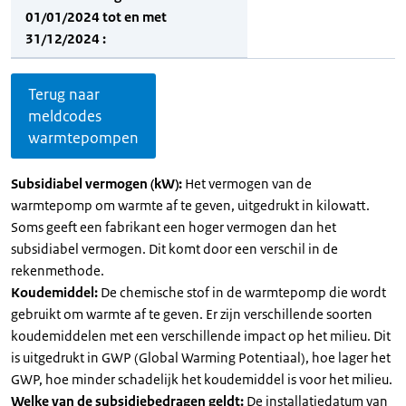
01/01/2024 tot en met
31/12/2024 :
Terug naar
meldcodes
warmtepompen
Subsidiabel vermogen (kW):
Het vermogen van de
warmtepomp om warmte af te geven, uitgedrukt in kilowatt.
Soms geeft een fabrikant een hoger vermogen dan het
subsidiabel vermogen. Dit komt door een verschil in de
rekenmethode.
Koudemiddel:
De chemische stof in de warmtepomp die wordt
gebruikt om warmte af te geven. Er zijn verschillende soorten
koudemiddelen met een verschillende impact op het milieu. Dit
is uitgedrukt in GWP (Global Warming Potentiaal), hoe lager het
GWP, hoe minder schadelijk het koudemiddel is voor het milieu.
Welke van de subsidiebedragen geldt:
De installatiedatum van