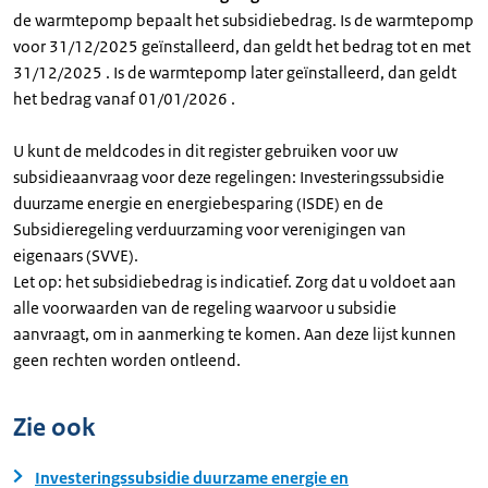
de warmtepomp bepaalt het subsidiebedrag. Is de warmtepomp
voor 31/12/2025 geïnstalleerd, dan geldt het bedrag tot en met
31/12/2025 . Is de warmtepomp later geïnstalleerd, dan geldt
het bedrag vanaf 01/01/2026 .
U kunt de meldcodes in dit register gebruiken voor uw
subsidieaanvraag voor deze regelingen: Investeringssubsidie
duurzame energie en energiebesparing (ISDE) en de
Subsidieregeling verduurzaming voor verenigingen van
eigenaars (SVVE).
Let op: het subsidiebedrag is indicatief. Zorg dat u voldoet aan
alle voorwaarden van de regeling waarvoor u subsidie
aanvraagt, om in aanmerking te komen. Aan deze lijst kunnen
geen rechten worden ontleend.
Zie ook
Investeringssubsidie duurzame energie en