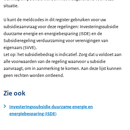
situatie.
U kunt de meldcodes in dit register gebruiken voor uw
subsidieaanvraag voor deze regelingen: Investeringssubsidie
duurzame energie en energiebesparing (ISDE) en de
Subsidieregeling verduurzaming voor verenigingen van
eigenaars (SVVE).
Let op: het subsidiebedrag is indicatief. Zorg dat u voldoet aan
alle voorwaarden van de regeling waarvoor u subsidie
aanvraagt, om in aanmerking te komen. Aan deze lijst kunnen
geen rechten worden ontleend.
Zie ook
Investeringssubsidie duurzame energie en
energiebesparing (ISDE)