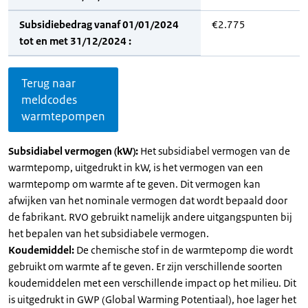
Subsidiebedrag vanaf 01/01/2024
€2.775
tot en met 31/12/2024 :
Terug naar
meldcodes
warmtepompen
Subsidiabel vermogen (kW):
Het subsidiabel vermogen van de
warmtepomp, uitgedrukt in kW, is het vermogen van een
warmtepomp om warmte af te geven. Dit vermogen kan
afwijken van het nominale vermogen dat wordt bepaald door
de fabrikant. RVO gebruikt namelijk andere uitgangspunten bij
het bepalen van het subsidiabele vermogen.
Koudemiddel:
De chemische stof in de warmtepomp die wordt
gebruikt om warmte af te geven. Er zijn verschillende soorten
koudemiddelen met een verschillende impact op het milieu. Dit
is uitgedrukt in GWP (Global Warming Potentiaal), hoe lager het