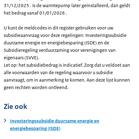
31/12/2025 . Is de warmtepomp later geïnstalleerd, dan geldt
het bedrag vanaf 01/01/2026 .
U kunt de meldcodes in dit register gebruiken voor uw
subsidieaanvraag voor deze regelingen: Investeringssubsidie
duurzame energie en energiebesparing (ISDE) en de
Subsidieregeling verduurzaming voor verenigingen van
eigenaars (SVVE).
Let op: het subsidiebedrag is indicatief. Zorg dat u voldoet aan
alle voorwaarden van de regeling waarvoor u subsidie
aanvraagt, om in aanmerking te komen. Aan deze lijst kunnen
geen rechten worden ontleend.
Zie ook
Investeringssubsidie duurzame energie en
energiebesparing (ISDE)