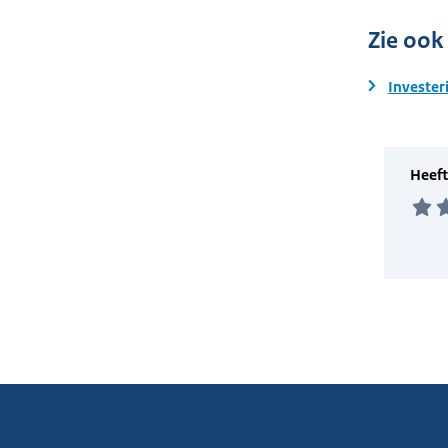
Zie ook
Invester