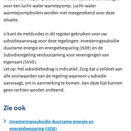
voor een lucht-water warmtepomp. Lucht-water
warmtepompboilers worden niet meegerekend voor deze
situatie.
U kunt de meldcodes in dit register gebruiken voor uw
subsidieaanvraag voor deze regelingen: Investeringssubsidie
duurzame energie en energiebesparing (ISDE) en de
Subsidieregeling verduurzaming voor verenigingen van
eigenaars (SVVE).
Let op: het subsidiebedrag is indicatief. Zorg dat u voldoet aan
alle voorwaarden van de regeling waarvoor u subsidie
aanvraagt, om in aanmerking te komen. Aan deze lijst kunnen
geen rechten worden ontleend.
Zie ook
Investeringssubsidie duurzame energie en
energiebesparing (ISDE)