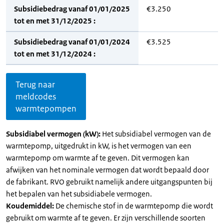
Subsidiebedrag vanaf 01/01/2025
€3.250
tot en met 31/12/2025 :
Subsidiebedrag vanaf 01/01/2024
€3.525
tot en met 31/12/2024 :
Terug naar
meldcodes
warmtepompen
Subsidiabel vermogen (kW):
Het subsidiabel vermogen van de
warmtepomp, uitgedrukt in kW, is het vermogen van een
warmtepomp om warmte af te geven. Dit vermogen kan
afwijken van het nominale vermogen dat wordt bepaald door
de fabrikant. RVO gebruikt namelijk andere uitgangspunten bij
het bepalen van het subsidiabele vermogen.
Koudemiddel:
De chemische stof in de warmtepomp die wordt
gebruikt om warmte af te geven. Er zijn verschillende soorten