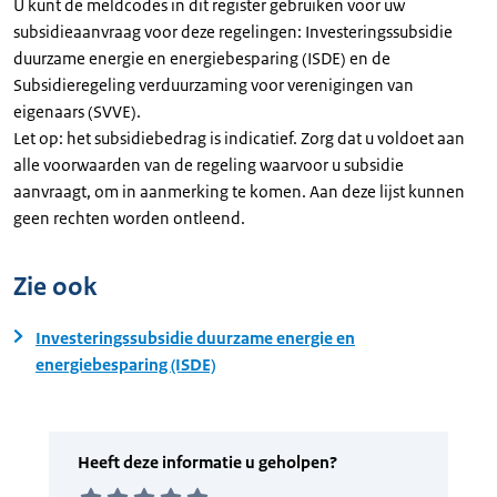
U kunt de meldcodes in dit register gebruiken voor uw
subsidieaanvraag voor deze regelingen: Investeringssubsidie
duurzame energie en energiebesparing (ISDE) en de
Subsidieregeling verduurzaming voor verenigingen van
eigenaars (SVVE).
Let op: het subsidiebedrag is indicatief. Zorg dat u voldoet aan
alle voorwaarden van de regeling waarvoor u subsidie
aanvraagt, om in aanmerking te komen. Aan deze lijst kunnen
geen rechten worden ontleend.
Zie ook
Investeringssubsidie duurzame energie en
energiebesparing (ISDE)