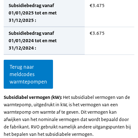
Subsidiebedrag vanaf
€3.475
01/01/2025 tot en met
31/12/2025 :
Subsidiebedrag vanaf
€3.675
01/01/2024 tot en met
31/12/2024 :
Terug naar
meldcodes
warmtepompen
Subsidiabel vermogen (kW):
Het subsidiabel vermogen van de
warmtepomp, uitgedrukt in kW, is het vermogen van een
warmtepomp om warmte af te geven. Dit vermogen kan
afwijken van het nominale vermogen dat wordt bepaald door
de fabrikant. RVO gebruikt namelijk andere uitgangspunten bij
het bepalen van het subsidiabele vermogen.