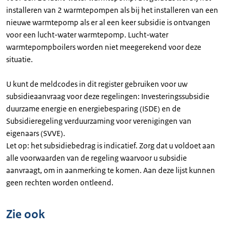
installeren van 2 warmtepompen als bij het installeren van een
nieuwe warmtepomp als er al een keer subsidie is ontvangen
voor een lucht-water warmtepomp. Lucht-water
warmtepompboilers worden niet meegerekend voor deze
situatie.
U kunt de meldcodes in dit register gebruiken voor uw
subsidieaanvraag voor deze regelingen: Investeringssubsidie
duurzame energie en energiebesparing (ISDE) en de
Subsidieregeling verduurzaming voor verenigingen van
eigenaars (SVVE).
Let op: het subsidiebedrag is indicatief. Zorg dat u voldoet aan
alle voorwaarden van de regeling waarvoor u subsidie
aanvraagt, om in aanmerking te komen. Aan deze lijst kunnen
geen rechten worden ontleend.
Zie ook