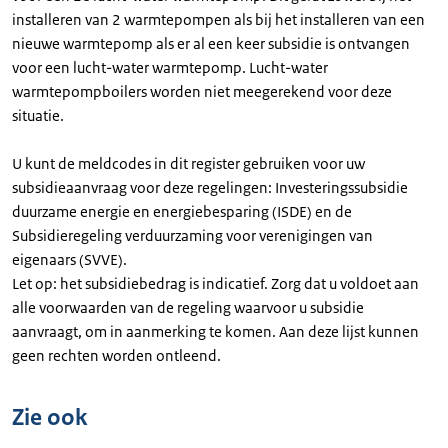
installeren van 2 warmtepompen als bij het installeren van een
nieuwe warmtepomp als er al een keer subsidie is ontvangen
voor een lucht-water warmtepomp. Lucht-water
warmtepompboilers worden niet meegerekend voor deze
situatie.
U kunt de meldcodes in dit register gebruiken voor uw
subsidieaanvraag voor deze regelingen: Investeringssubsidie
duurzame energie en energiebesparing (ISDE) en de
Subsidieregeling verduurzaming voor verenigingen van
eigenaars (SVVE).
Let op: het subsidiebedrag is indicatief. Zorg dat u voldoet aan
alle voorwaarden van de regeling waarvoor u subsidie
aanvraagt, om in aanmerking te komen. Aan deze lijst kunnen
geen rechten worden ontleend.
Zie ook