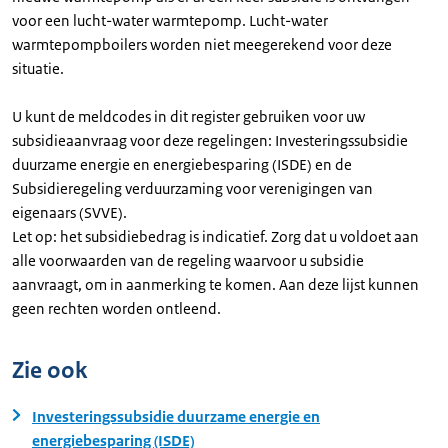
voor een lucht-water warmtepomp. Lucht-water
warmtepompboilers worden niet meegerekend voor deze
situatie.
U kunt de meldcodes in dit register gebruiken voor uw
subsidieaanvraag voor deze regelingen: Investeringssubsidie
duurzame energie en energiebesparing (ISDE) en de
Subsidieregeling verduurzaming voor verenigingen van
eigenaars (SVVE).
Let op: het subsidiebedrag is indicatief. Zorg dat u voldoet aan
alle voorwaarden van de regeling waarvoor u subsidie
aanvraagt, om in aanmerking te komen. Aan deze lijst kunnen
geen rechten worden ontleend.
Zie ook
Investeringssubsidie duurzame energie en
energiebesparing (ISDE)