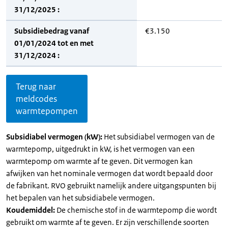
31/12/2025 :
Subsidiebedrag vanaf
€3.150
01/01/2024 tot en met
31/12/2024 :
Terug naar
meldcodes
warmtepompen
Subsidiabel vermogen (kW):
Het subsidiabel vermogen van de
warmtepomp, uitgedrukt in kW, is het vermogen van een
warmtepomp om warmte af te geven. Dit vermogen kan
afwijken van het nominale vermogen dat wordt bepaald door
de fabrikant. RVO gebruikt namelijk andere uitgangspunten bij
het bepalen van het subsidiabele vermogen.
Koudemiddel:
De chemische stof in de warmtepomp die wordt
gebruikt om warmte af te geven. Er zijn verschillende soorten