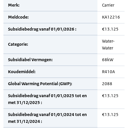
Merk:
Carrier
Meldcode:
KA12216
Subsidiebedrag vanaf 01/01/2026 :
€13.125
Water-
Categorie:
Water
Subsidiabel Vermogen:
68kW
Koudemiddel:
R410A
Global Warming Potential (GWP):
2088
Subsidiebedrag vanaf 01/01/2025 tot en
€13.125
met 31/12/2025 :
Subsidiebedrag vanaf 01/01/2024 tot en
€13.125
met 31/12/2024 :