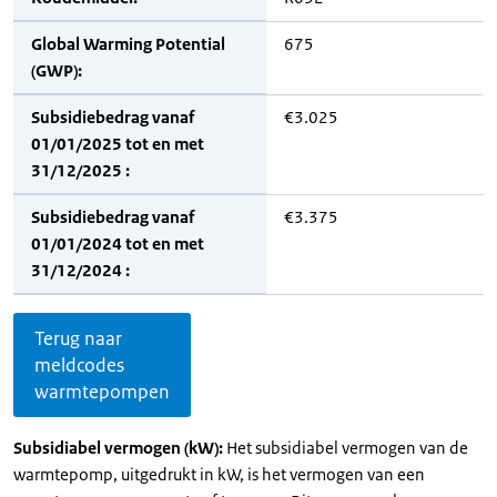
Global Warming Potential
675
(GWP):
Subsidiebedrag vanaf
€3.025
01/01/2025 tot en met
31/12/2025 :
Subsidiebedrag vanaf
€3.375
01/01/2024 tot en met
31/12/2024 :
Terug naar
meldcodes
warmtepompen
Subsidiabel vermogen (kW):
Het subsidiabel vermogen van de
warmtepomp, uitgedrukt in kW, is het vermogen van een