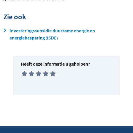
Zie ook
Investeringssubsidie duurzame energie en
energiebesparing (ISDE)