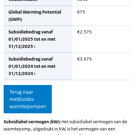
Global Warming Potential
675
(GWP):
Subsidiebedrag vanaf
€2.575
01/01/2025 tot en met
31/12/2025 :
Subsidiebedrag vanaf
€3.075
01/01/2024 tot en met
31/12/2024 :
Terug naar
meldcodes
warmtepompen
Subsidiabel vermogen (kW):
Het subsidiabel vermogen van de
warmtepomp, uitgedrukt in kW, is het vermogen van een