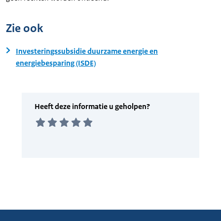
Zie ook
Investeringssubsidie duurzame energie en
energiebesparing (ISDE)