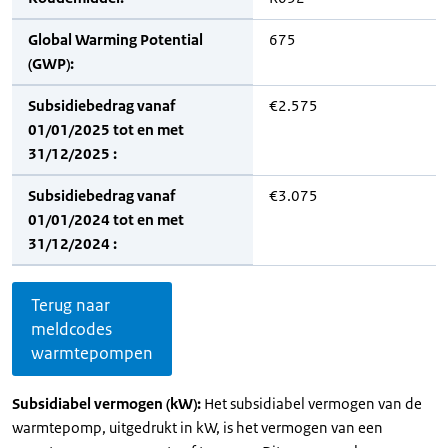
Global Warming Potential
675
(GWP):
Subsidiebedrag vanaf
€2.575
01/01/2025 tot en met
31/12/2025 :
Subsidiebedrag vanaf
€3.075
01/01/2024 tot en met
31/12/2024 :
Terug naar
meldcodes
warmtepompen
Subsidiabel vermogen (kW):
Het subsidiabel vermogen van de
warmtepomp, uitgedrukt in kW, is het vermogen van een