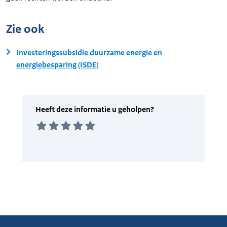
Zie ook
Investeringssubsidie duurzame energie en
energiebesparing (ISDE)