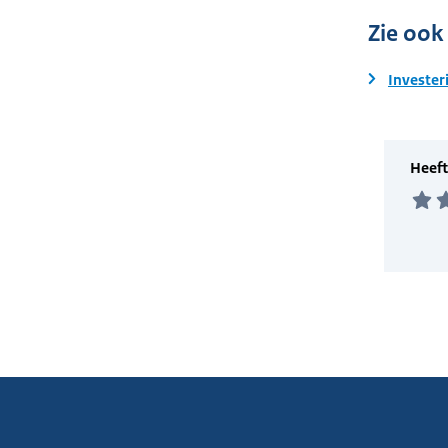
Zie ook
Invester