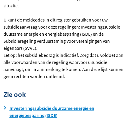
situatie.
U kunt de meldcodes in dit register gebruiken voor uw
subsidieaanvraag voor deze regelingen: Investeringssubsidie
duurzame energie en energiebesparing (ISDE) en de
Subsidieregeling verduurzaming voor verenigingen van
eigenaars (SVVE).
Let op: het subsidiebedrag is indicatief. Zorg dat u voldoet aan
alle voorwaarden van de regeling waarvoor u subsidie
aanvraagt, om in aanmerking te komen. Aan deze lijst kunnen
geen rechten worden ontleend.
Zie ook
Investeringssubsidie duurzame energie en
energiebesparing (ISDE)