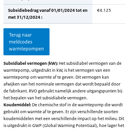
Subsidiebedrag vanaf 01/01/2024 tot en
€4.125
met 31/12/2024 :
Terug naar
meldcodes
warmtepompen
Subsidiabel vermogen (kW):
Het subsidiabel vermogen van de
warmtepomp, uitgedrukt in kW, is het vermogen van een
warmtepomp om warmte af te geven. Dit vermogen kan
afwijken van het nominale vermogen dat wordt bepaald door
de fabrikant. RVO gebruikt namelijk andere uitgangspunten bij
het bepalen van het subsidiabele vermogen.
Koudemiddel:
De chemische stof in de warmtepomp die wordt
gebruikt om warmte af te geven. Er zijn verschillende soorten
koudemiddelen met een verschillende impact op het milieu. Dit
is uitgedrukt in GWP (Global Warming Potentiaal), hoe lager het