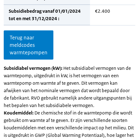
Subsidiebedrag vanaf 01/01/2024
€2.400
tot en met 31/12/2024 :
Terug naar
meldcodes
warmtepompen
Subsidiabel vermogen (kW):
Het subsidiabel vermogen van de
warmtepomp, uitgedrukt in kW, is het vermogen van een
warmtepomp om warmte af te geven. Dit vermogen kan
afwijken van het nominale vermogen dat wordt bepaald door
de fabrikant. RVO gebruikt namelijk andere uitgangspunten bij
het bepalen van het subsidiabele vermogen.
Koudemiddel:
De chemische stof in de warmtepomp die wordt
gebruikt om warmte af te geven. Er zijn verschillende soorten
koudemiddelen met een verschillende impact op het milieu. Dit
is uitgedrukt in GWP (Global Warming Potentiaal), hoe lager het