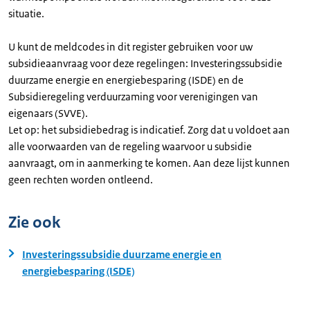
situatie.
U kunt de meldcodes in dit register gebruiken voor uw
subsidieaanvraag voor deze regelingen: Investeringssubsidie
duurzame energie en energiebesparing (ISDE) en de
Subsidieregeling verduurzaming voor verenigingen van
eigenaars (SVVE).
Let op: het subsidiebedrag is indicatief. Zorg dat u voldoet aan
alle voorwaarden van de regeling waarvoor u subsidie
aanvraagt, om in aanmerking te komen. Aan deze lijst kunnen
geen rechten worden ontleend.
Zie ook
Investeringssubsidie duurzame energie en
energiebesparing (ISDE)