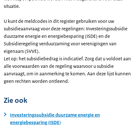
situatie.
U kunt de meldcodes in dit register gebruiken voor uw
subsidieaanvraag voor deze regelingen: Investeringssubsidie
duurzame energie en energiebesparing (ISDE) en de
Subsidieregeling verduurzaming voor verenigingen van
eigenaars (SVVE).
Let op: het subsidiebedrag is indicatief. Zorg dat u voldoet aan
alle voorwaarden van de regeling waarvoor u subsidie
aanvraagt, om in aanmerking te komen. Aan deze lijst kunnen
geen rechten worden ontleend.
Zie ook
Investeringssubsidie duurzame energie en
energiebesparing (ISDE)