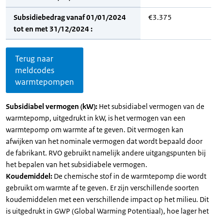
Subsidiebedrag vanaf 01/01/2024
€3.375
tot en met 31/12/2024 :
Terug naar
meldcodes
warmtepompen
Subsidiabel vermogen (kW):
Het subsidiabel vermogen van de
warmtepomp, uitgedrukt in kW, is het vermogen van een
warmtepomp om warmte af te geven. Dit vermogen kan
afwijken van het nominale vermogen dat wordt bepaald door
de fabrikant. RVO gebruikt namelijk andere uitgangspunten bij
het bepalen van het subsidiabele vermogen.
Koudemiddel:
De chemische stof in de warmtepomp die wordt
gebruikt om warmte af te geven. Er zijn verschillende soorten
koudemiddelen met een verschillende impact op het milieu. Dit
is uitgedrukt in GWP (Global Warming Potentiaal), hoe lager het