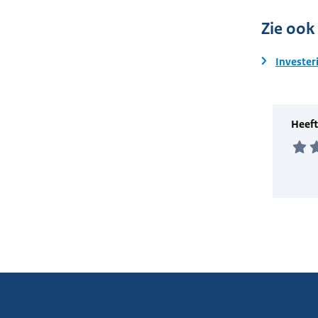
Zie ook
Invester