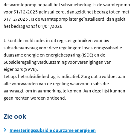
de warmtepomp bepaalt het subsidiebedrag. Is de warmtepomp
voor 31/12/2025 geïnstalleerd, dan geldt het bedrag tot en met
31/12/2025 . Is de warmtepomp later geïnstalleerd, dan geldt
het bedrag vanaf 01/01/2026 .
U kunt de meldcodes in dit register gebruiken voor uw
subsidieaanvraag voor deze regelingen: Investeringssubsidie
duurzame energie en energiebesparing (ISDE) en de
Subsidieregeling verduurzaming voor verenigingen van
eigenaars (SVVE).
Let op: het subsidiebedrag is indicatief. Zorg dat u voldoet aan
alle voorwaarden van de regeling waarvoor u subsidie
aanvraagt, om in aanmerking te komen. Aan deze lijst kunnen
geen rechten worden ontleend.
Zie ook
Investeringssubsidie duurzame energie en