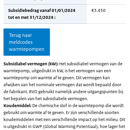
Subsidiebedrag vanaf 01/01/2024
€3.450
tot en met 31/12/2024 :
Terug naar
meldcodes
warmtepompen
Subsidiabel vermogen (kW):
Het subsidiabel vermogen van de
warmtepomp, uitgedrukt in kW, is het vermogen van een
warmtepomp om warmte af te geven. Dit vermogen kan
afwijken van het nominale vermogen dat wordt bepaald door
de fabrikant. RVO gebruikt namelijk andere uitgangspunten bij
het bepalen van het subsidiabele vermogen.
Koudemiddel:
De chemische stof in de warmtepomp die wordt
gebruikt om warmte af te geven. Er zijn verschillende soorten
koudemiddelen met een verschillende impact op het milieu. Dit
is uitgedrukt in GWP (Global Warming Potentiaal), hoe lager het