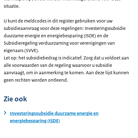
situatie.
U kunt de meldcodes in dit register gebruiken voor uw
subsidieaanvraag voor deze regelingen: Investeringssubsidie
duurzame energie en energiebesparing (ISDE) en de
Subsidieregeling verduurzaming voor verenigingen van
eigenaars (SVVE).
Let op: het subsidiebedrag is indicatief. Zorg dat u voldoet aan
alle voorwaarden van de regeling waarvoor u subsidie
aanvraagt, om in aanmerking te komen. Aan deze lijst kunnen
geen rechten worden ontleend.
Zie ook
Investeringssubsidie duurzame energie en
energiebesparing (ISDE)