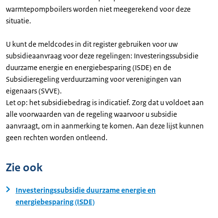
warmtepompboilers worden niet meegerekend voor deze
situatie.
U kunt de meldcodes in dit register gebruiken voor uw
subsidieaanvraag voor deze regelingen: Investeringssubsidie
duurzame energie en energiebesparing (ISDE) en de
Subsidieregeling verduurzaming voor verenigingen van
eigenaars (SVVE).
Let op: het subsidiebedrag is indicatief. Zorg dat u voldoet aan
alle voorwaarden van de regeling waarvoor u subsidie
aanvraagt, om in aanmerking te komen. Aan deze lijst kunnen
geen rechten worden ontleend.
Zie ook
Investeringssubsidie duurzame energie en
energiebesparing (ISDE)