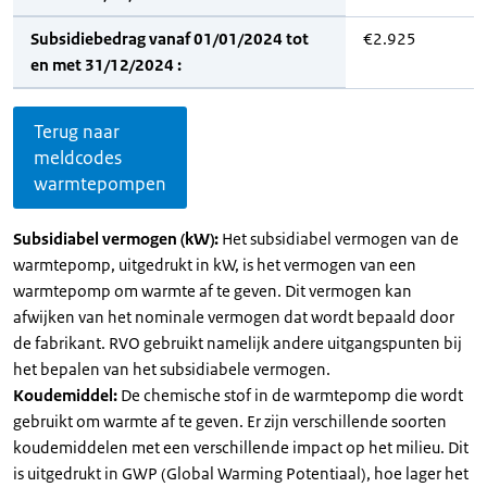
Subsidiebedrag vanaf 01/01/2024 tot
€2.925
en met 31/12/2024 :
Terug naar
meldcodes
warmtepompen
Subsidiabel vermogen (kW):
Het subsidiabel vermogen van de
warmtepomp, uitgedrukt in kW, is het vermogen van een
warmtepomp om warmte af te geven. Dit vermogen kan
afwijken van het nominale vermogen dat wordt bepaald door
de fabrikant. RVO gebruikt namelijk andere uitgangspunten bij
het bepalen van het subsidiabele vermogen.
Koudemiddel:
De chemische stof in de warmtepomp die wordt
gebruikt om warmte af te geven. Er zijn verschillende soorten
koudemiddelen met een verschillende impact op het milieu. Dit
is uitgedrukt in GWP (Global Warming Potentiaal), hoe lager het