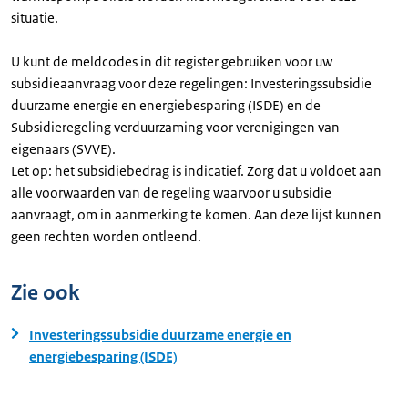
situatie.
U kunt de meldcodes in dit register gebruiken voor uw
subsidieaanvraag voor deze regelingen: Investeringssubsidie
duurzame energie en energiebesparing (ISDE) en de
Subsidieregeling verduurzaming voor verenigingen van
eigenaars (SVVE).
Let op: het subsidiebedrag is indicatief. Zorg dat u voldoet aan
alle voorwaarden van de regeling waarvoor u subsidie
aanvraagt, om in aanmerking te komen. Aan deze lijst kunnen
geen rechten worden ontleend.
Zie ook
Investeringssubsidie duurzame energie en
energiebesparing (ISDE)