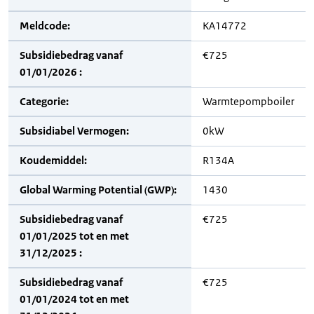
Meldcode:
KA14772
Subsidiebedrag vanaf
€725
01/01/2026 :
Categorie:
Warmtepompboiler
Subsidiabel Vermogen:
0kW
Koudemiddel:
R134A
Global Warming Potential (GWP):
1430
Subsidiebedrag vanaf
€725
01/01/2025 tot en met
31/12/2025 :
Subsidiebedrag vanaf
€725
01/01/2024 tot en met