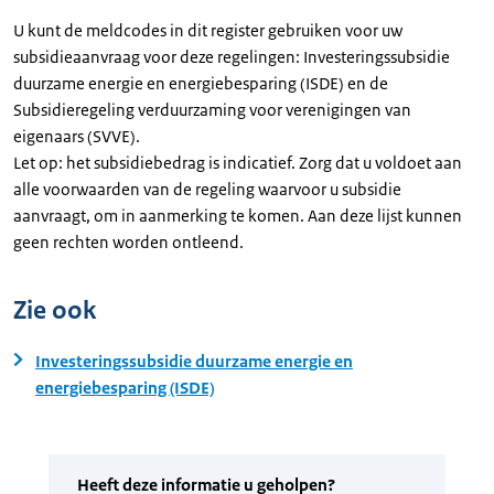
U kunt de meldcodes in dit register gebruiken voor uw
subsidieaanvraag voor deze regelingen: Investeringssubsidie
duurzame energie en energiebesparing (ISDE) en de
Subsidieregeling verduurzaming voor verenigingen van
eigenaars (SVVE).
Let op: het subsidiebedrag is indicatief. Zorg dat u voldoet aan
alle voorwaarden van de regeling waarvoor u subsidie
aanvraagt, om in aanmerking te komen. Aan deze lijst kunnen
geen rechten worden ontleend.
Zie ook
Investeringssubsidie duurzame energie en
energiebesparing (ISDE)