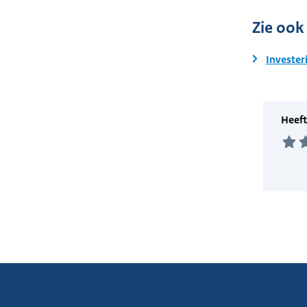
Zie ook
Invester